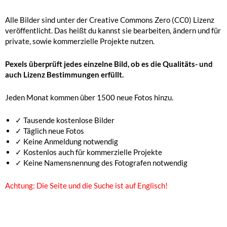
Alle Bilder sind unter der Creative Commons Zero (CC0) Lizenz
veröffentlicht. Das heißt du kannst sie bearbeiten, ändern und für
private, sowie kommerzielle Projekte nutzen.
Pexels überprüft jedes einzelne Bild, ob es die Qualitäts- und
auch Lizenz Bestimmungen erfüllt.
Jeden Monat kommen über 1500 neue Fotos hinzu.
✓ Tausende kostenlose Bilder
✓ Täglich neue Fotos
✓ Keine Anmeldung notwendig
✓ Kostenlos auch für kommerzielle Projekte
✓ Keine Namensnennung des Fotografen notwendig
Achtung: Die Seite und die Suche ist auf Englisch!