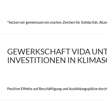
"Setzen wir gemeinsam ein starkes Zeichen für Solidarität, Akz
GEWERKSCHAFT VIDA UN
INVESTITIONEN IN KLIMA
Positive Effekte auf Beschäftigung und Ausbildungsplätze durch