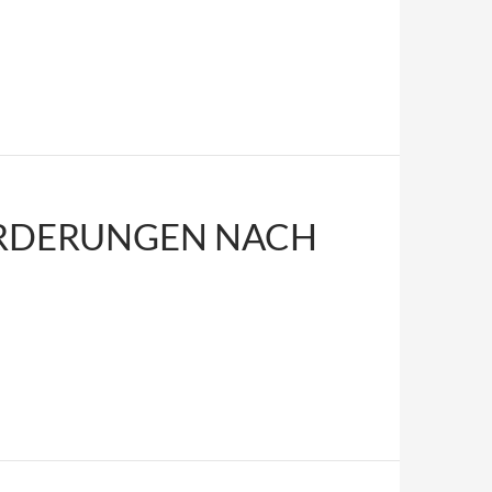
ORDERUNGEN NACH