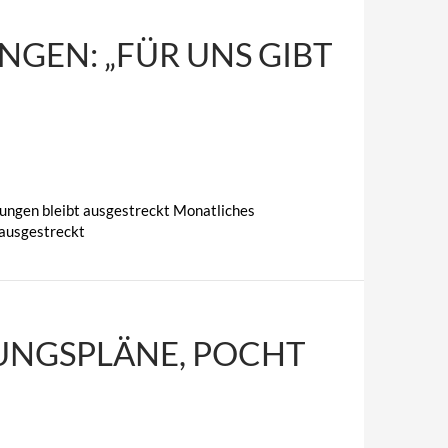
GEN: „FÜR UNS GIBT
ungen bleibt ausgestreckt Monatliches
 ausgestreckt
UNGSPLÄNE, POCHT