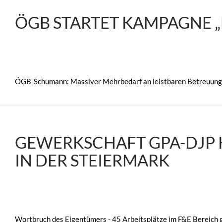
ÖGB STARTET KAMPAGNE
ÖGB-Schumann: Massiver Mehrbedarf an leistbaren Betreuungs
GEWERKSCHAFT GPA-DJP K
IN DER STEIERMARK
Wortbruch des Eigentümers - 45 Arbeitsplätze im F&E Bereich 