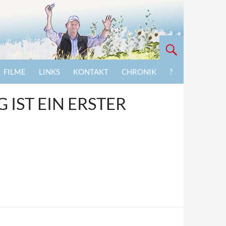
FILME
LINKS
KONTAKT
CHRONIK
?
IST EIN ERSTER