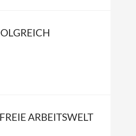
FOLGREICH
FREIE ARBEITSWELT