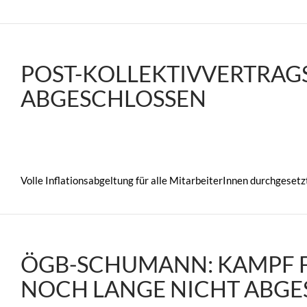
POST-KOLLEKTIVVERTRAG
ABGESCHLOSSEN
Volle Inflationsabgeltung für alle MitarbeiterInnen durchgesetz
ÖGB-SCHUMANN: KAMPF FÜ
NOCH LANGE NICHT ABGE