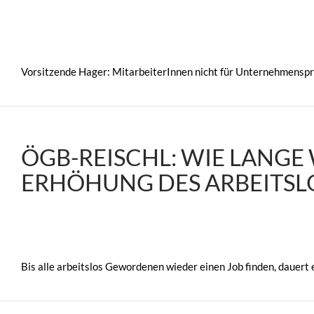
Vorsitzende Hager: MitarbeiterInnen nicht für Unternehmensp
ÖGB-REISCHL: WIE LANGE
ERHÖHUNG DES ARBEITS
Bis alle arbeitslos Gewordenen wieder einen Job finden, dauert