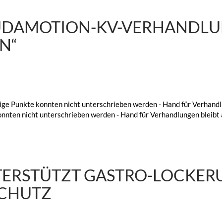
AUDAMOTION-KV-VERHANDLUN
EN“
ge Punkte konnten nicht unterschrieben werden - Hand für Verhandl
nnten nicht unterschrieben werden - Hand für Verhandlungen bleibt
ERSTÜTZT GASTRO-LOCKER
SCHUTZ