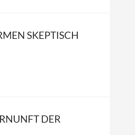
RMEN SKEPTISCH
ERNUNFT DER