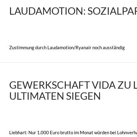
LAUDAMOTION: SOZIALPAR
Zustimmung durch Laudamotion/Ryanair noch ausständig
GEWERKSCHAFT VIDA ZU 
ULTIMATEN SIEGEN
Liebhart: Nur 1.000 Euro brutto im Monat würden bei Lohnverh