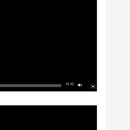
01:42