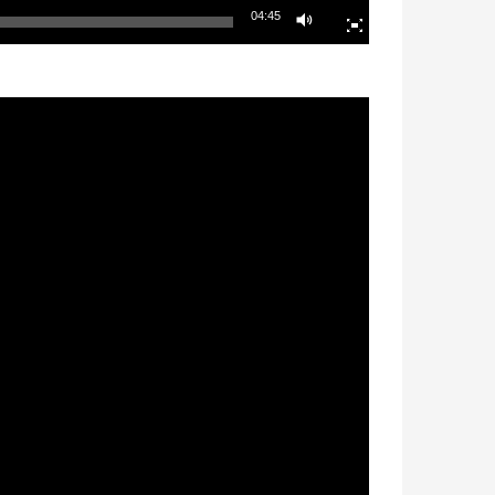
04:45