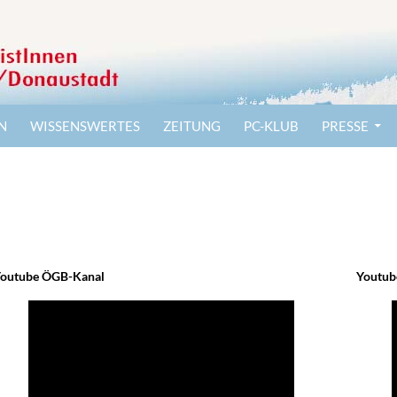
N
WISSENSWERTES
ZEITUNG
PC-KLUB
PRESSE
outube ÖGB-Kanal
Youtub