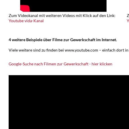
Zum Videokanal mit weiteren Videos mit Klick auf den Link:
Z
Youtube vida-Kanal
Y
4 weitere Beispiele über Filme zur Gewerkschaft im Internet.
Viele weitere sind zu finden bei www.youtube.com – einfach dort i
Google-Suche nach Filmen zur Gewerkschaft - hier klicken
Video-
Player