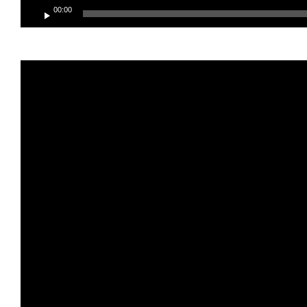
00:00
Video-
Player