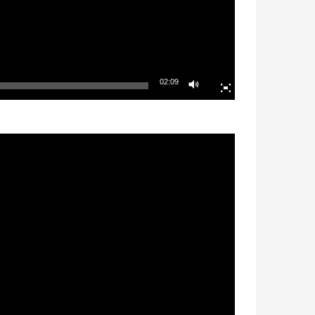
02:09