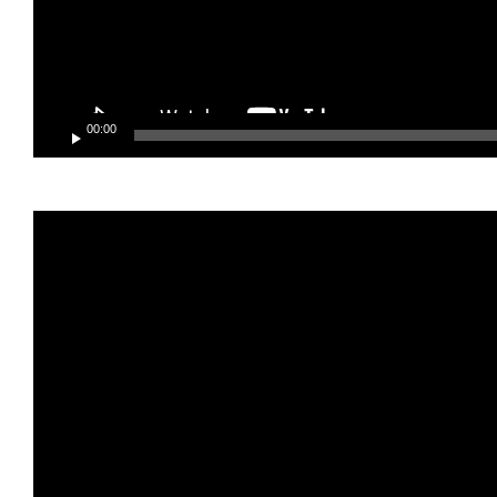
00:00
Video-
Player