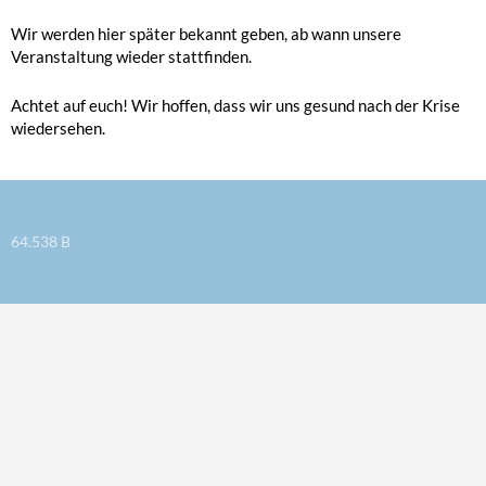
Wir werden hier später bekannt geben, ab wann unsere
Veranstaltung wieder stattfinden.
Achtet auf euch! Wir hoffen, dass wir uns gesund nach der Krise
wiedersehen.
64.538 B