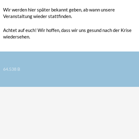
Wir werden hier später bekannt geben, ab wann unsere
Veranstaltung wieder stattfinden.
Achtet auf euch! Wir hoffen, dass wir uns gesund nach der Krise
wiedersehen.
64.538 B