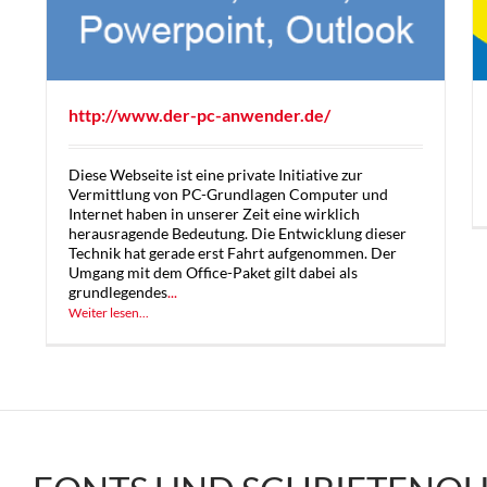
http://www.der-pc-anwender.de/
Diese Webseite ist eine private Initiative zur
Vermittlung von PC-Grundlagen Computer und
Internet haben in unserer Zeit eine wirklich
herausragende Bedeutung. Die Entwicklung dieser
Technik hat gerade erst Fahrt aufgenommen. Der
Umgang mit dem Office-Paket gilt dabei als
grundlegendes
...
Weiter lesen...