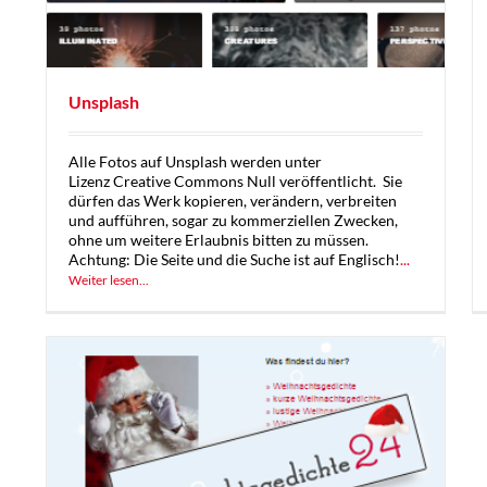
Unsplash
Alle Fotos auf Unsplash werden unter
Lizenz Creative Commons Null veröffentlicht. Sie
dürfen das Werk kopieren, verändern, verbreiten
und aufführen, sogar zu kommerziellen Zwecken,
ohne um weitere Erlaubnis bitten zu müssen.
Achtung: Die Seite und die Suche ist auf Englisch!
...
Weiter lesen...