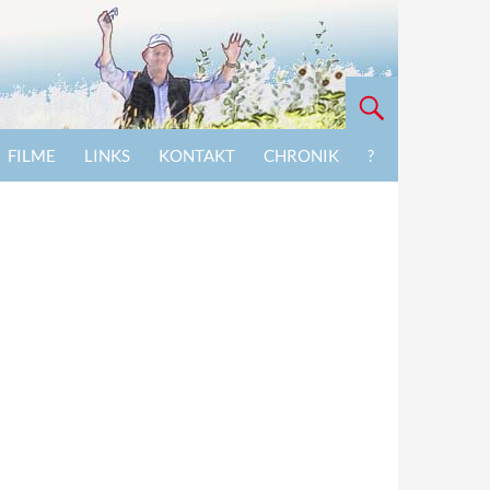
FILME
LINKS
KONTAKT
CHRONIK
?