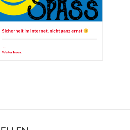
Sicherheit im Internet, nicht ganz ernst
...
Weiter lesen...