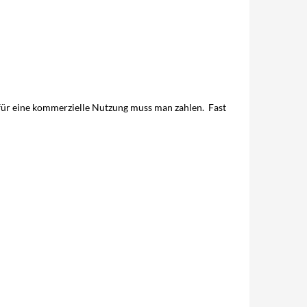
, für eine kommerzielle Nutzung muss man zahlen. Fast