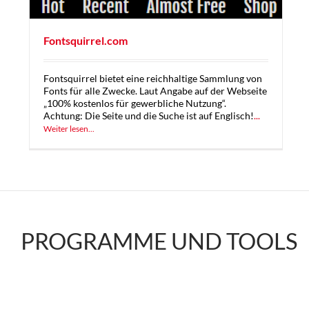
Fontsquirrel.com
Fontsquirrel bietet eine reichhaltige Sammlung von
Fonts für alle Zwecke. Laut Angabe auf der Webseite
„100% kostenlos für gewerbliche Nutzung“.
Achtung: Die Seite und die Suche ist auf Englisch!
...
Weiter lesen...
PROGRAMME UND TOOLS