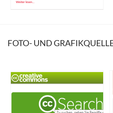
Weiter lesen...
FOTO- UND GRAFIKQUELL