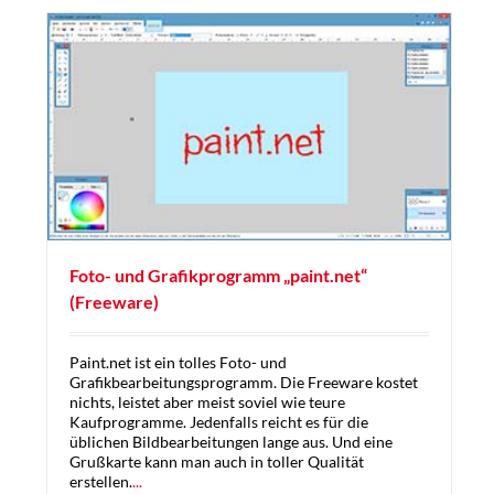
Foto- und Grafikprogramm „paint.net“
(Freeware)
Paint.net ist ein tolles Foto- und
Grafikbearbeitungsprogramm. Die Freeware kostet
nichts, leistet aber meist soviel wie teure
Kaufprogramme. Jedenfalls reicht es für die
üblichen Bildbearbeitungen lange aus. Und eine
Grußkarte kann man auch in toller Qualität
erstellen.
...