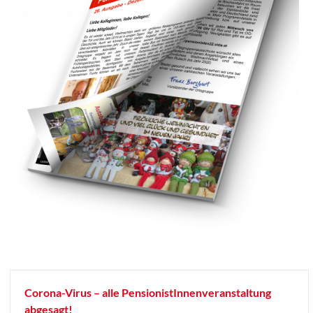
Corona-Virus – alle PensionistInnenveranstaltung
abgesagt!