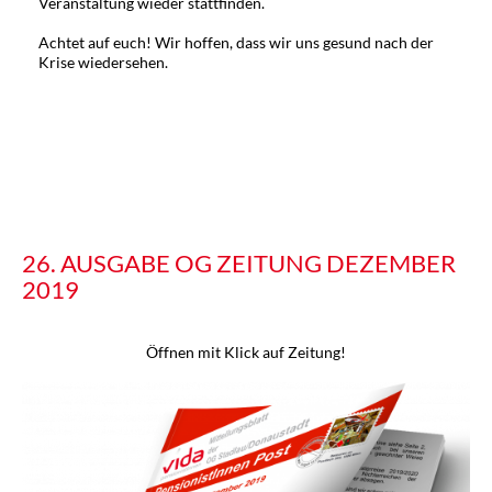
Veranstaltung wieder stattfinden.
Achtet auf euch! Wir hoffen, dass wir uns gesund nach der
Krise wiedersehen.
26. AUSGABE OG ZEITUNG DEZEMBER
2019
Öffnen mit Klick auf Zeitung!