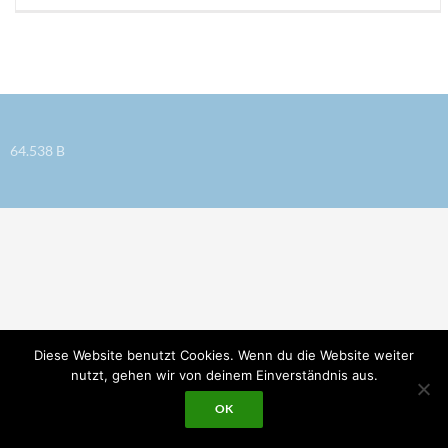
Beitragsnavigation
64.538 B
Diese Website benutzt Cookies. Wenn du die Website weiter
nutzt, gehen wir von deinem Einverständnis aus.
OK